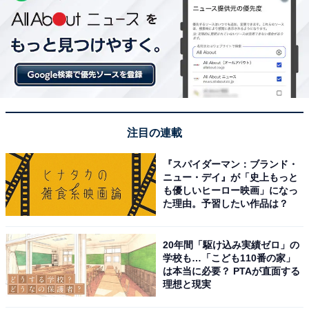
注目の連載
『スパイダーマン：ブランド・
ニュー・デイ』が「史上もっと
も優しいヒーロー映画」になっ
た理由。予習したい作品は？
20年間「駆け込み実績ゼロ」の
学校も…「こども110番の家」
は本当に必要？ PTAが直面する
理想と現実