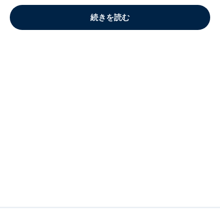
続きを読む