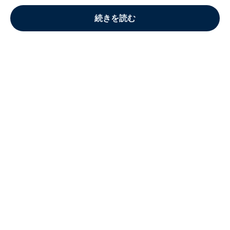
続きを読む