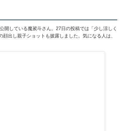
たび公開している魔裟斗さん。27日の投稿では「少し涼しく
との顔出し親子ショットも披露しました。気になる人は、