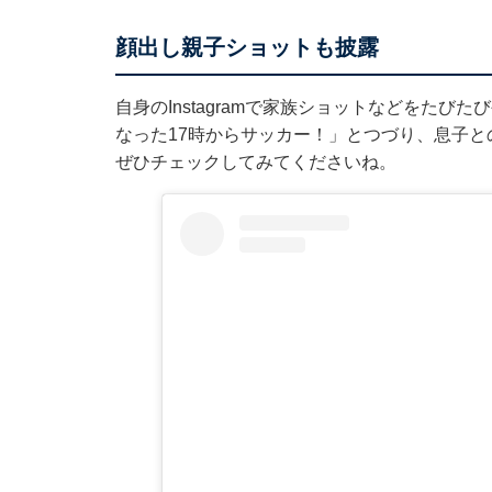
顔出し親子ショットも披露
自身のInstagramで家族ショットなどをたび
なった17時からサッカー！」とつづり、息子
ぜひチェックしてみてくださいね。