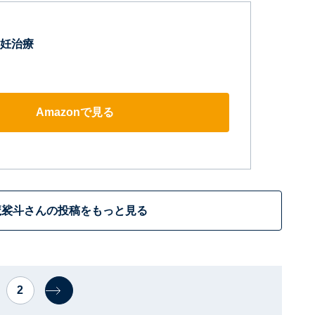
妊治療
Amazonで見る
魔裟斗さんの投稿をもっと見る
2