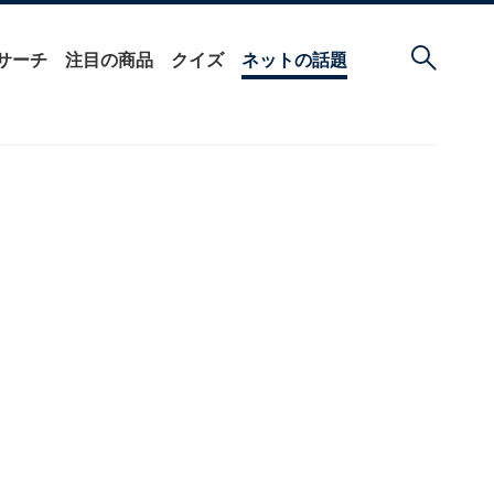
サーチ
注目の商品
クイズ
ネットの話題