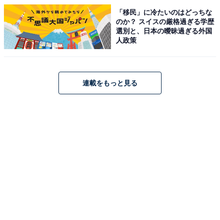
「移民」に冷たいのはどっちな
のか？ スイスの厳格過ぎる学歴
選別と、日本の曖昧過ぎる外国
人政策
連載をもっと見る