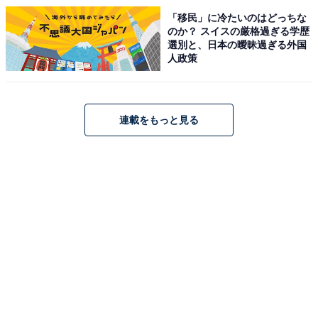
「移民」に冷たいのはどっちな
のか？ スイスの厳格過ぎる学歴
選別と、日本の曖昧過ぎる外国
人政策
連載をもっと見る