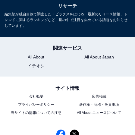
リサーチ
編集部が独自目線で調査したトピックスをはじめ、最新のリリース情報、ト
レンドに関するランキングなど、世の中で注目を集めている話題をお知らせ
しています。
関連サービス
All About
All About Japan
イチオシ
サイト情報
会社概要
広告掲載
プライバシーポリシー
著作権・商標・免責事項
当サイトの情報についての注意
All About ニュースについて