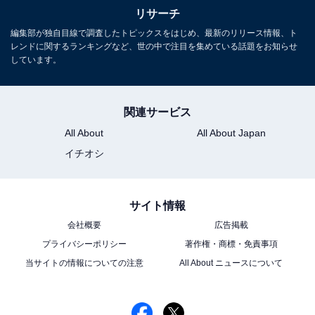
リサーチ
編集部が独自目線で調査したトピックスをはじめ、最新のリリース情報、ト
レンドに関するランキングなど、世の中で注目を集めている話題をお知らせ
しています。
関連サービス
All About
All About Japan
イチオシ
サイト情報
会社概要
広告掲載
プライバシーポリシー
著作権・商標・免責事項
当サイトの情報についての注意
All About ニュースについて