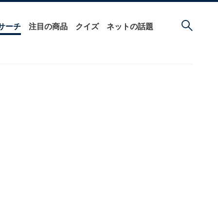
サーチ
注目の商品
クイズ
ネットの話題