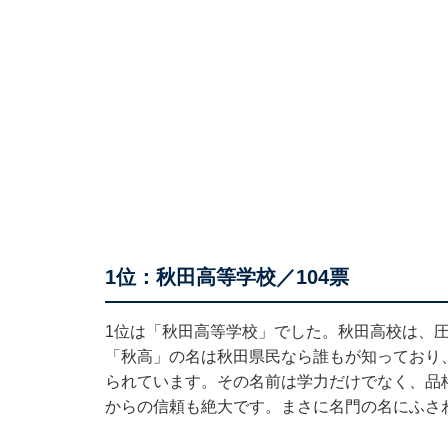
1位：秋田高等学校／104票
1位は「秋田高等学校」でした。秋田高校は、
「秋高」の名は秋田県民なら誰もが知っており
られています。その名前は学力だけでなく、品
からの信頼も絶大です。まさに名門の名にふさ