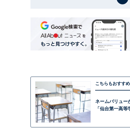
こちらもおすすめ
ネームバリュー
「仙台第一高等