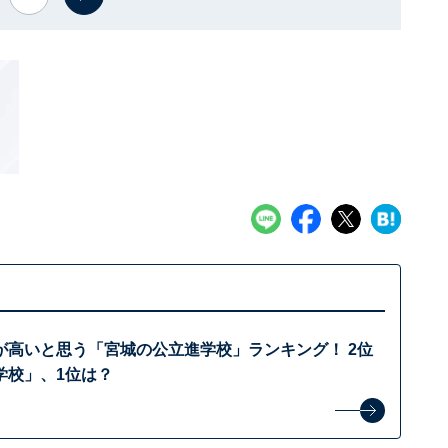
が高いと思う「宮城の公立進学校」ランキング！ 2位
学校」、1位は？