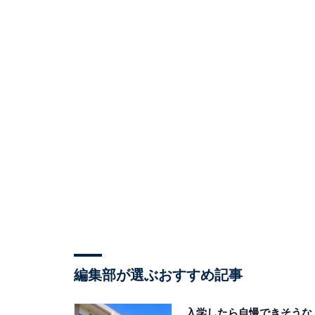
編集部が選ぶおすすめ記事
入学したら自慢できそうな