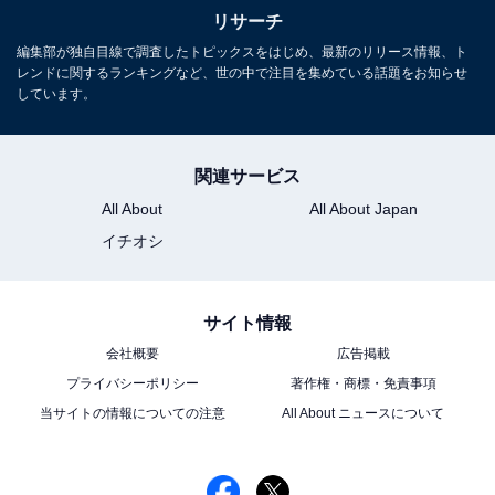
リサーチ
編集部が独自目線で調査したトピックスをはじめ、最新のリリース情報、ト
レンドに関するランキングなど、世の中で注目を集めている話題をお知らせ
しています。
関連サービス
All About
All About Japan
イチオシ
サイト情報
会社概要
広告掲載
プライバシーポリシー
著作権・商標・免責事項
当サイトの情報についての注意
All About ニュースについて