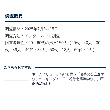
調査概要
調査期間：2025年7月3～15日
調査方法：インターネット調査
回答者属性：20～60代の男女150人（20代：40人、30
代：49人、40代：34人、50代：18人、60代：9人）
こちらもおすすめ
ネームバリューが高いと思う「岩手の公立進学
校」ランキング！ 2位「花巻北高等学校」、圧
倒的1位は？