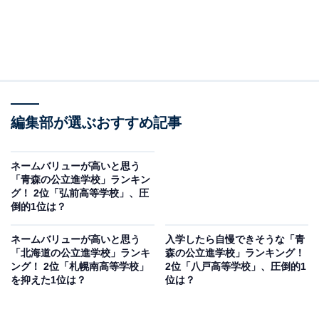
編集部が選ぶおすすめ記事
ネームバリューが高いと思う
「青森の公立進学校」ランキン
グ！ 2位「弘前高等学校」、圧
倒的1位は？
ネームバリューが高いと思う
入学したら自慢できそうな「青
「北海道の公立進学校」ランキ
森の公立進学校」ランキング！
ング！ 2位「札幌南高等学校」
2位「八戸高等学校」、圧倒的1
を抑えた1位は？
位は？