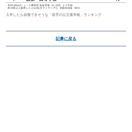
入学したら自慢できそうな「岩手の公立進学校」ランキング
記事に戻る