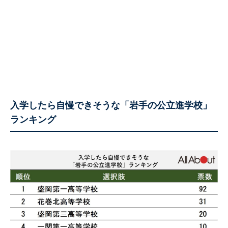
入学したら自慢できそうな「岩手の公立進学校」
ランキング