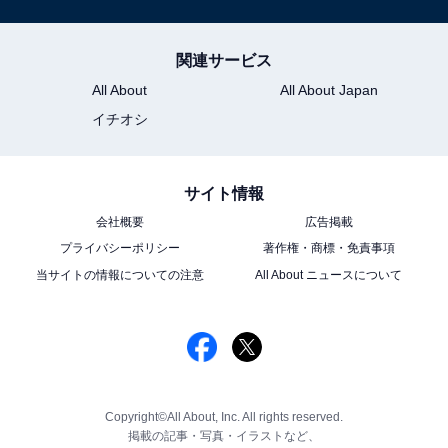
関連サービス
All About
All About Japan
イチオシ
サイト情報
会社概要
広告掲載
プライバシーポリシー
著作権・商標・免責事項
当サイトの情報についての注意
All About ニュースについて
Copyright©All About, Inc. All rights reserved.
掲載の記事・写真・イラストなど、