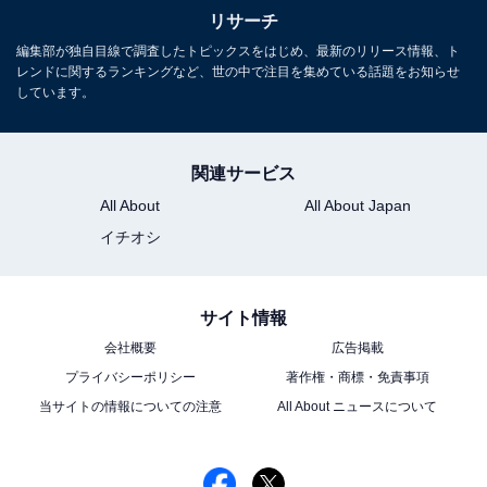
リサーチ
編集部が独自目線で調査したトピックスをはじめ、最新のリリース情報、ト
レンドに関するランキングなど、世の中で注目を集めている話題をお知らせ
しています。
関連サービス
All About
All About Japan
イチオシ
サイト情報
会社概要
広告掲載
プライバシーポリシー
著作権・商標・免責事項
当サイトの情報についての注意
All About ニュースについて