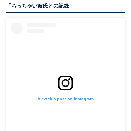
「ちっちゃい彼氏との記録」
View this post on Instagram