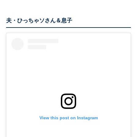
夫・ひっちゃソさん＆息子
View this post on Instagram