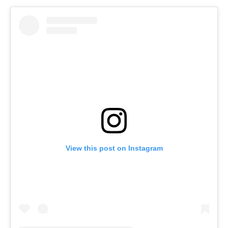
View this post on Instagram