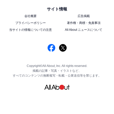
サイト情報
会社概要
広告掲載
プライバシーポリシー
著作権・商標・免責事項
当サイトの情報についての注意
All About ニュースについて
Copyright©All About, Inc. All rights reserved.
掲載の記事・写真・イラストなど、
すべてのコンテンツの無断複写・転載・公衆送信等を禁じます。