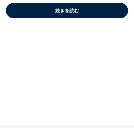
続きを読む