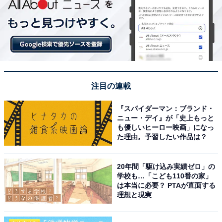
注目の連載
『スパイダーマン：ブランド・
ニュー・デイ』が「史上もっと
も優しいヒーロー映画」になっ
た理由。予習したい作品は？
20年間「駆け込み実績ゼロ」の
学校も…「こども110番の家」
は本当に必要？ PTAが直面する
理想と現実