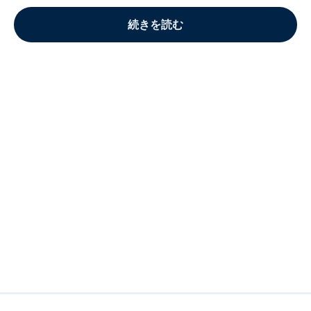
続きを読む