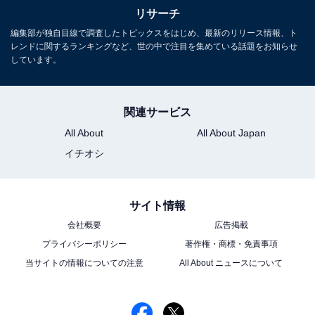
リサーチ
編集部が独自目線で調査したトピックスをはじめ、最新のリリース情報、ト
レンドに関するランキングなど、世の中で注目を集めている話題をお知らせ
しています。
関連サービス
All About
All About Japan
イチオシ
サイト情報
会社概要
広告掲載
プライバシーポリシー
著作権・商標・免責事項
当サイトの情報についての注意
All About ニュースについて