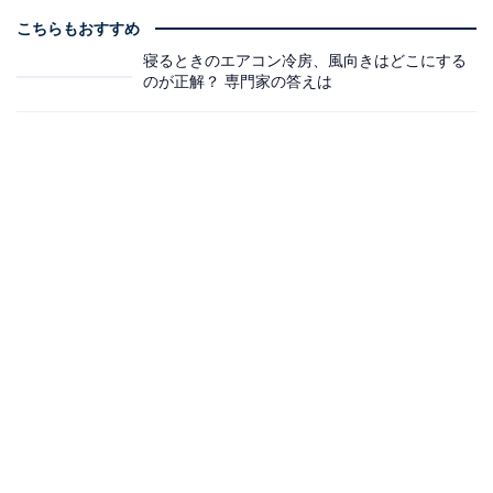
こちらもおすすめ
寝るときのエアコン冷房、風向きはどこにする
のが正解？ 専門家の答えは