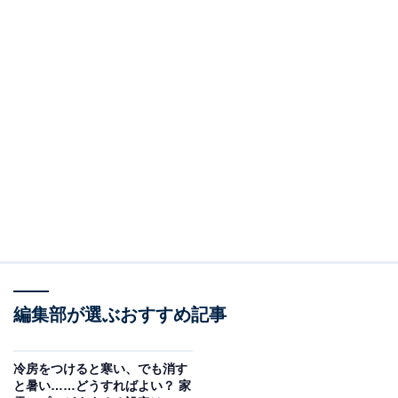
編集部が選ぶおすすめ記事
冷房をつけると寒い、でも消す
と暑い……どうすればよい？ 家