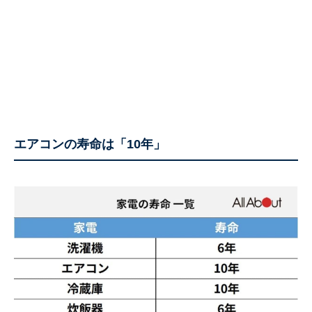
エアコンの寿命は「10年」