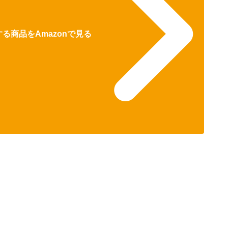
る商品をAmazonで見る