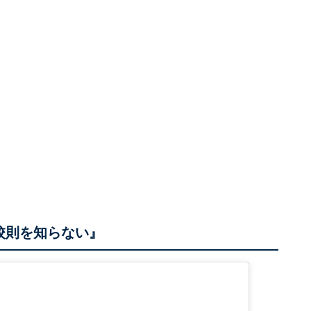
校則を知らない』