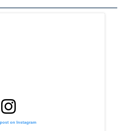
 post on Instagram