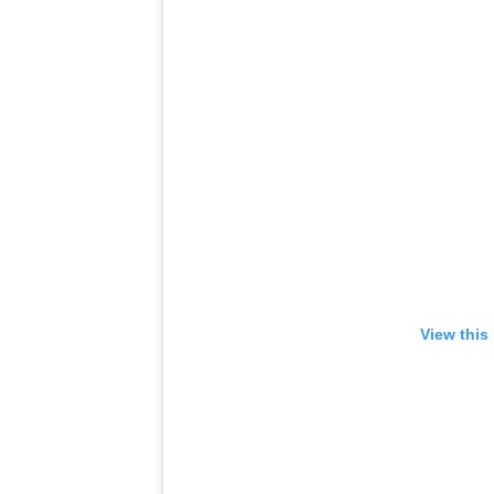
View this