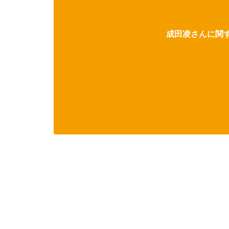
成田凌さんに関す