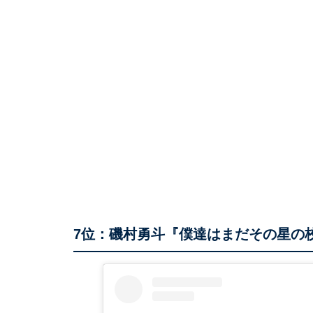
7位：磯村勇斗『僕達はまだその星の