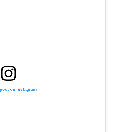
 post on Instagram