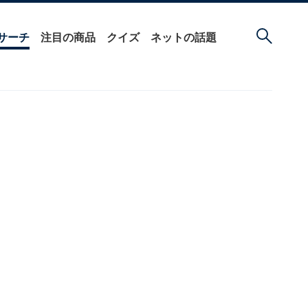
サーチ
注目の商品
クイズ
ネットの話題