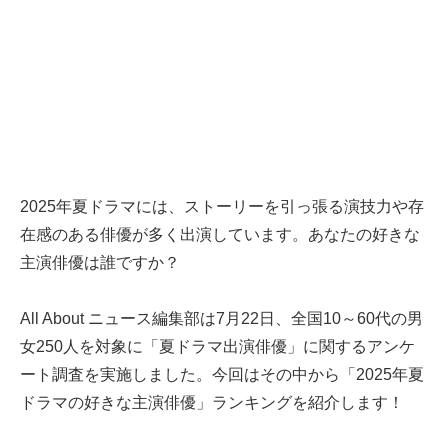
2025年夏ドラマには、ストーリーを引っ張る演技力や存
在感のある俳優が多く出演しています。あなたの好きな
主演俳優は誰ですか？
All About ニュース編集部は7月22日、全国10～60代の男
女250人を対象に「夏ドラマ出演俳優」に関するアンケ
ート調査を実施しました。今回はその中から「2025年夏
ドラマの好きな主演俳優」ランキングを紹介します！