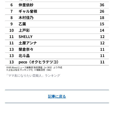
「ママ友になりたい芸能人」ランキング
記事に戻る