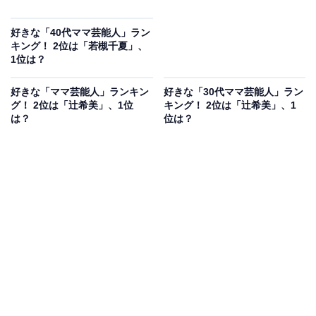
好きな「40代ママ芸能人」ラン
キング！ 2位は「若槻千夏」、
1位は？
好きな「ママ芸能人」ランキン
好きな「30代ママ芸能人」ラン
グ！ 2位は「辻希美」、1位
キング！ 2位は「辻希美」、1
は？
位は？