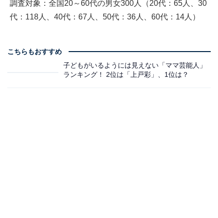
調査対象：全国20～60代の男女300人（20代：65人、30
代：118人、40代：67人、50代：36人、60代：14人）
こちらもおすすめ
子どもがいるようには見えない「ママ芸能人」
ランキング！ 2位は「上戸彩」、1位は？