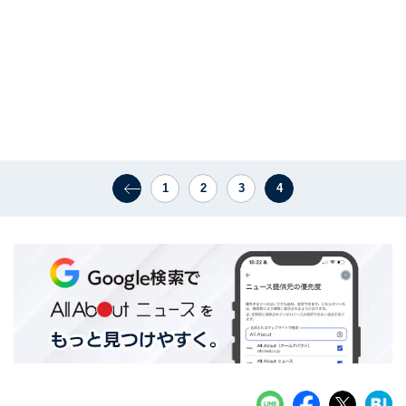
1
2
3
4