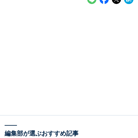
編集部が選ぶおすすめ記事