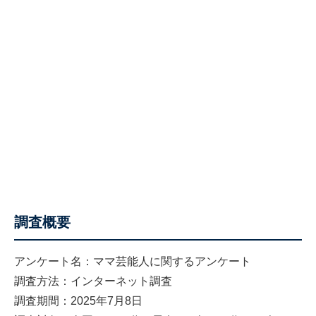
調査概要
アンケート名：ママ芸能人に関するアンケート
調査方法：インターネット調査
調査期間：2025年7月8日