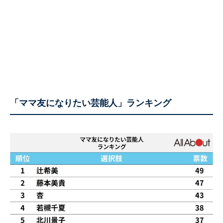
「ママ友になりたい芸能人」ランキング