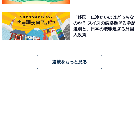
「移民」に冷たいのはどっちな
のか？ スイスの厳格過ぎる学歴
選別と、日本の曖昧過ぎる外国
人政策
連載をもっと見る