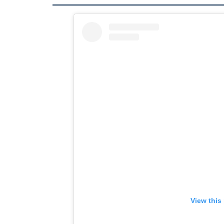
View this