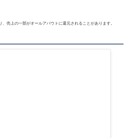
り、売上の一部がオールアバウトに還元されることがあります。