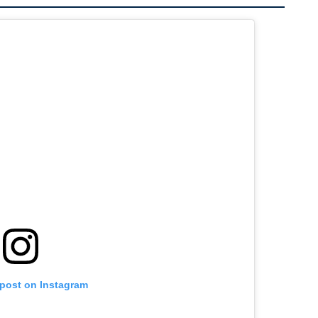
 post on Instagram