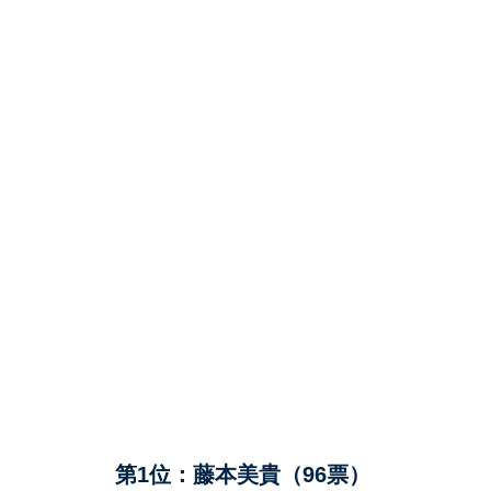
第1位：藤本美貴（96票）