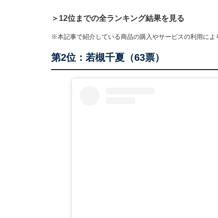
＞12位までの全ランキング結果を見る
※本記事で紹介している商品の購入やサービスの利用によ
第2位：若槻千夏（63票）