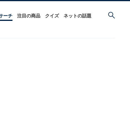
サーチ
注目の商品
クイズ
ネットの話題