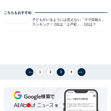
こちらもおすすめ
子どもがいるようには見えない「ママ芸能人」
ランキング！ 2位は「上戸彩」、1位は？
1
2
3
4