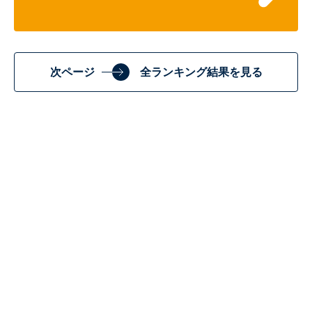
次ページ
全ランキング結果を見る