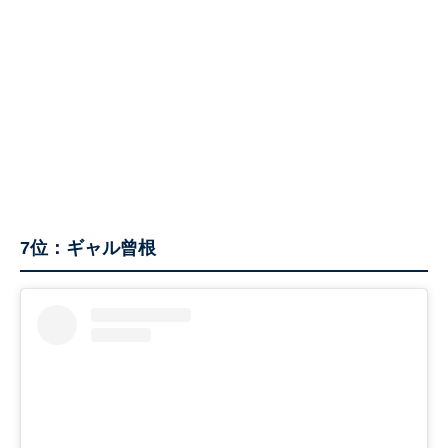
7位：ギャル曾根