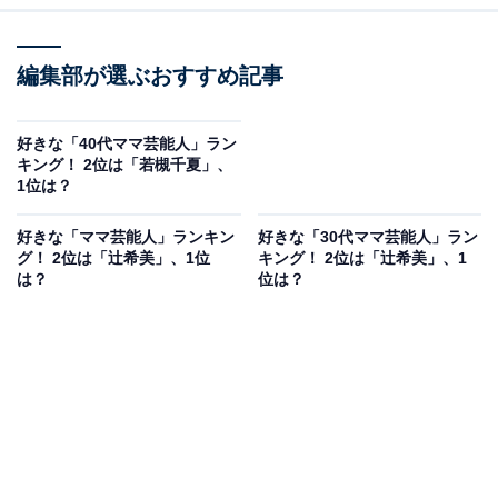
編集部が選ぶおすすめ記事
好きな「40代ママ芸能人」ラン
キング！ 2位は「若槻千夏」、
1位は？
好きな「ママ芸能人」ランキン
好きな「30代ママ芸能人」ラン
グ！ 2位は「辻希美」、1位
キング！ 2位は「辻希美」、1
は？
位は？