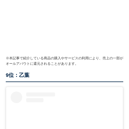
※本記事で紹介している商品の購入やサービスの利用により、売上の一部が
オールアバウトに還元されることがあります。
9位：乙葉