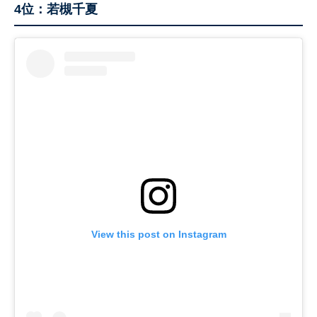
4位：若槻千夏
View this post on Instagram