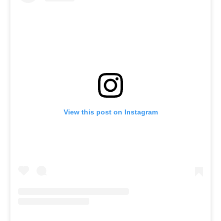
View this post on Instagram