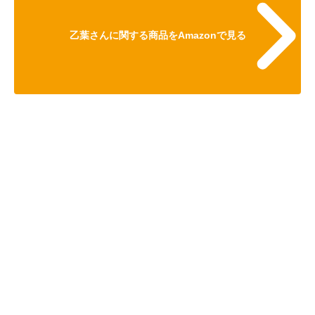
乙葉さんに関する商品をAmazonで見る