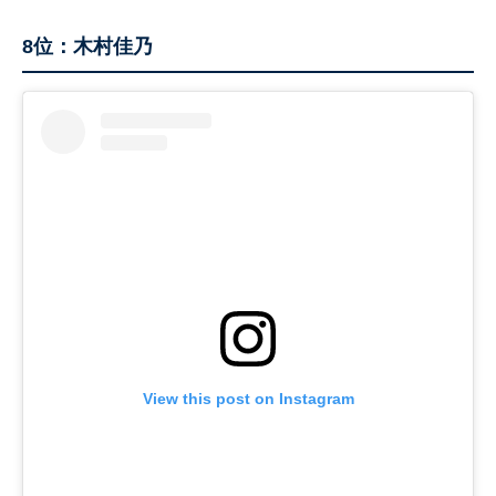
8位：木村佳乃
View this post on Instagram