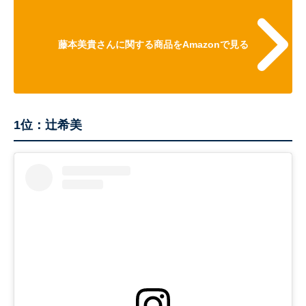
藤本美貴さんに関する商品をAmazonで見る
1位：辻希美