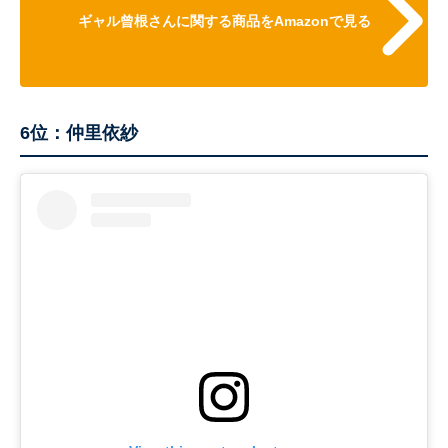
ギャル曾根さんに関する商品をAmazonで見る
6位：仲里依紗