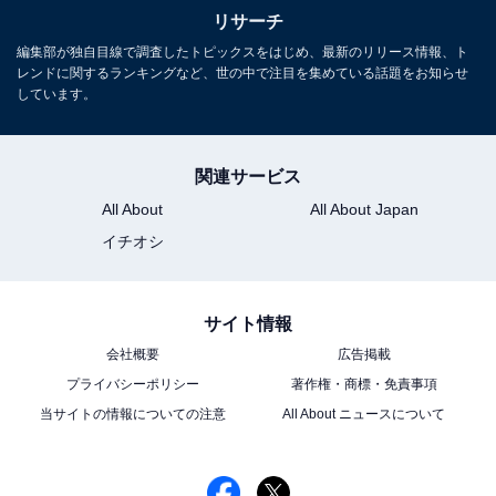
リサーチ
編集部が独自目線で調査したトピックスをはじめ、最新のリリース情報、ト
レンドに関するランキングなど、世の中で注目を集めている話題をお知らせ
しています。
関連サービス
All About
All About Japan
イチオシ
サイト情報
会社概要
広告掲載
プライバシーポリシー
著作権・商標・免責事項
当サイトの情報についての注意
All About ニュースについて