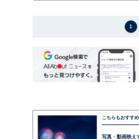
1
こちらもおすすめ
写真・動画映え