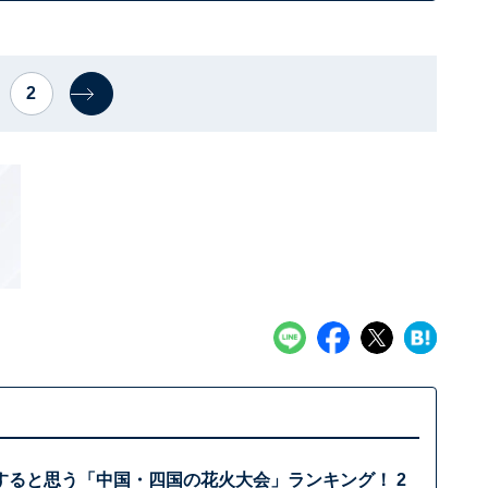
2
すると思う「中国・四国の花火大会」ランキング！ 2