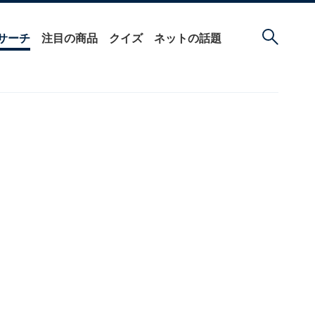
サーチ
注目の商品
クイズ
ネットの話題