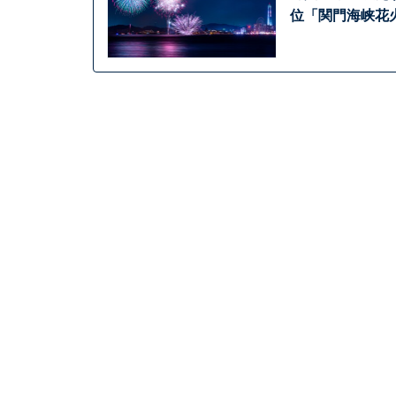
位「関門海峡花