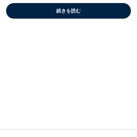
続きを読む