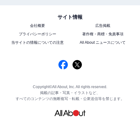
サイト情報
会社概要
広告掲載
プライバシーポリシー
著作権・商標・免責事項
当サイトの情報についての注意
All About ニュースについて
Copyright©All About, Inc. All rights reserved.
掲載の記事・写真・イラストなど、
すべてのコンテンツの無断複写・転載・公衆送信等を禁じます。