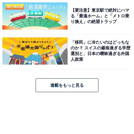
【要注意】東京駅で絶対にハマ
る「最遠ホーム」と「メトロ乗
り換え」の絶望トラップ
「移民」に冷たいのはどっちな
のか？ スイスの厳格過ぎる学歴
選別と、日本の曖昧過ぎる外国
人政策
連載をもっと見る