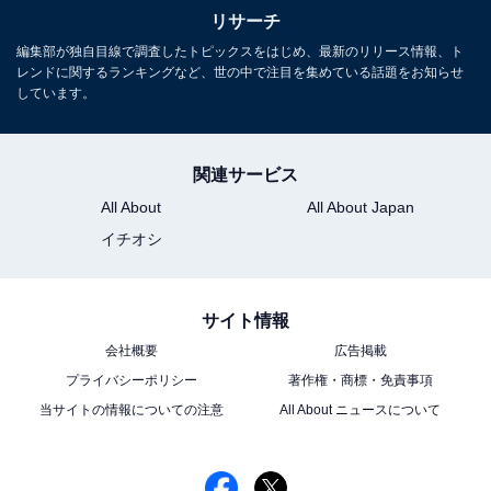
リサーチ
編集部が独自目線で調査したトピックスをはじめ、最新のリリース情報、ト
レンドに関するランキングなど、世の中で注目を集めている話題をお知らせ
しています。
関連サービス
All About
All About Japan
イチオシ
サイト情報
会社概要
広告掲載
プライバシーポリシー
著作権・商標・免責事項
当サイトの情報についての注意
All About ニュースについて