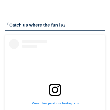
「Catch us where the fun is」
View this post on Instagram