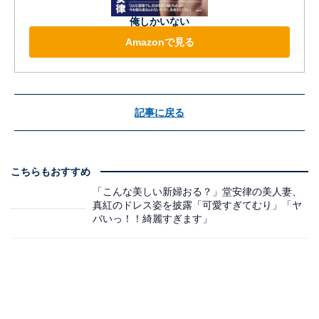
俺しかいない
Amazonで見る
記事に戻る
こちらもおすすめ
「こんな美しい新婦おる？」堂安律の美人妻、
真紅のドレス姿を披露「可愛すぎてむり」「ヤ
バいっ！！綺麗すぎます」