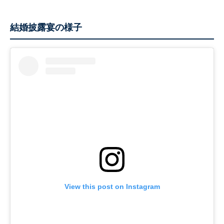
結婚披露宴の様子
View this post on Instagram