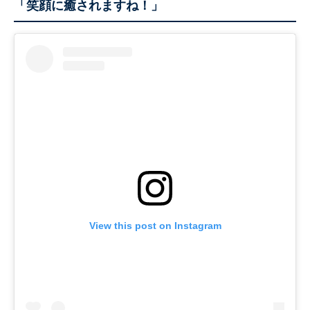
「笑顔に癒されますね！」
View this post on Instagram