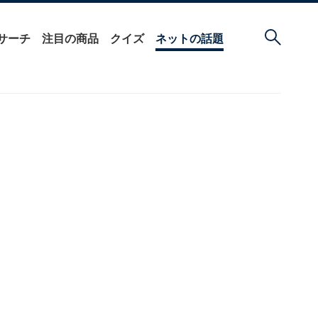
サーチ
注目の商品
クイズ
ネットの話題