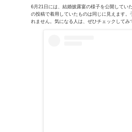
6月21日には、結婚披露宴の様子を公開してい
の投稿で着用していたものは同じに見えます。
れません。気になる人は、ぜひチェックしてみ