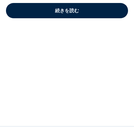
続きを読む