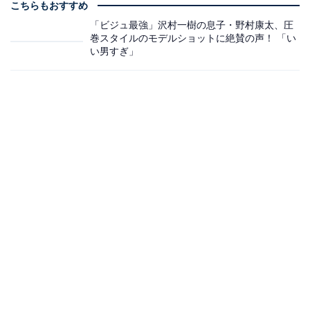
こちらもおすすめ
「ビジュ最強」沢村一樹の息子・野村康太、圧
巻スタイルのモデルショットに絶賛の声！ 「い
い男すぎ」