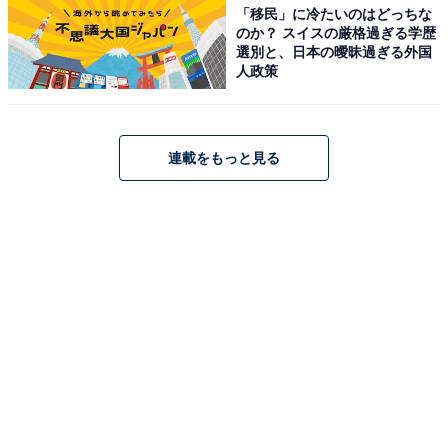
「移民」に冷たいのはどっちな
のか？ スイスの厳格過ぎる学歴
選別と、日本の曖昧過ぎる外国
人政策
連載をもっと見る