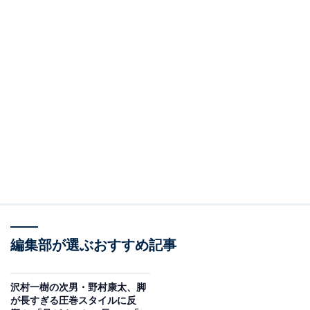
編集部が選ぶおすすめ記事
沢村一樹の次男・野村康太、脚
が長すぎる圧巻スタイルに反