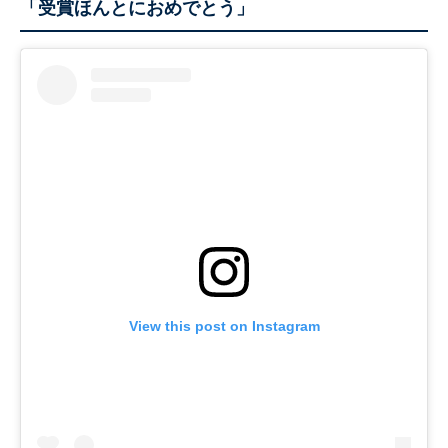
「受賞ほんとにおめでとう」
View this post on Instagram