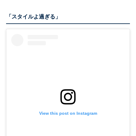
「スタイルよ過ぎる」
View this post on Instagram