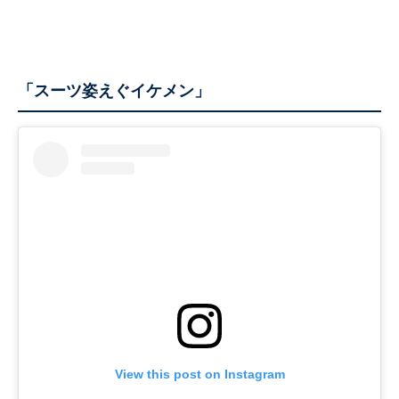
「スーツ姿えぐイケメン」
View this post on Instagram