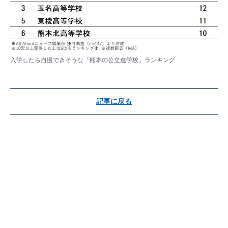
入学したら自慢できそうな「熊本の公立進学校」ランキング
記事に戻る