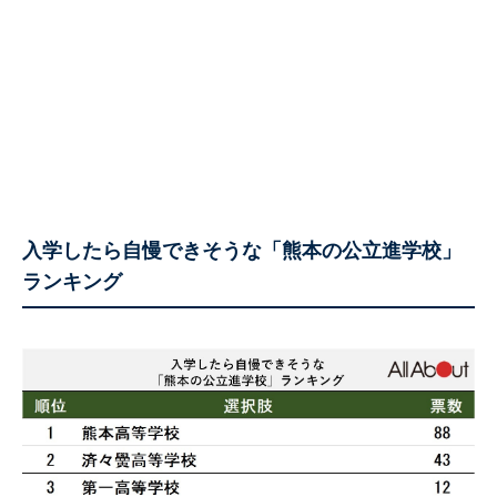
入学したら自慢できそうな「熊本の公立進学校」
ランキング