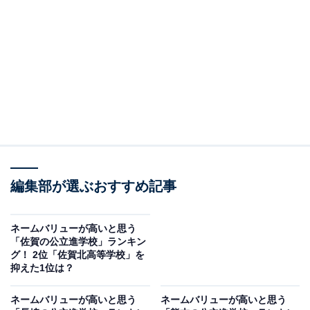
編集部が選ぶおすすめ記事
ネームバリューが高いと思う
「佐賀の公立進学校」ランキン
グ！ 2位「佐賀北高等学校」を
抑えた1位は？
ネームバリューが高いと思う
ネームバリューが高いと思う