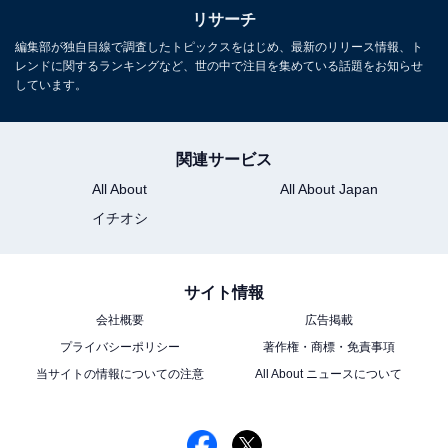
リサーチ
編集部が独自目線で調査したトピックスをはじめ、最新のリリース情報、ト
レンドに関するランキングなど、世の中で注目を集めている話題をお知らせ
しています。
関連サービス
All About
All About Japan
イチオシ
サイト情報
会社概要
広告掲載
プライバシーポリシー
著作権・商標・免責事項
当サイトの情報についての注意
All About ニュースについて