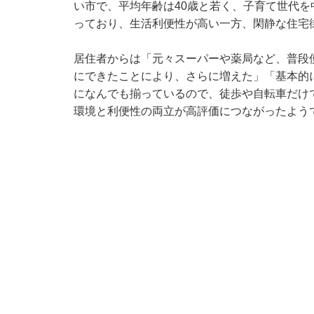
い市で、平均年齢は40歳と若く、子育て世代
っており、生活利便性が高い一方、閑静な住宅
居住者からは「元々スーパーや薬局など、普段
にできたことにより、さらに増えた」「基本的
になんでも揃っているので、徒歩や自転車だけ
環境と利便性の両立が高評価につながったよう