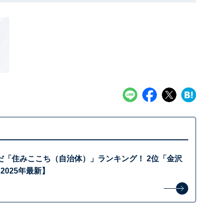
だ「住みここち（自治体）」ランキング！ 2位「金沢
2025年最新】