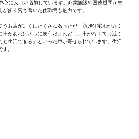
を中心に人口が増加しています。商業施設や医療機関が整
街が多く落ち着いた住環境も魅力です。
使うお店が近くにたくさんあったが、新興住宅地が近く
に車があればさらに便利だけれども、車がなくても近く
でも生活できる」といった声が寄せられています。生活
です。