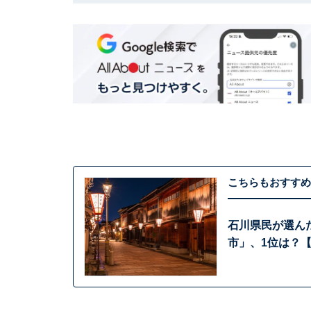
こちらもおすすめ
石川県民が選ん
市」、1位は？【