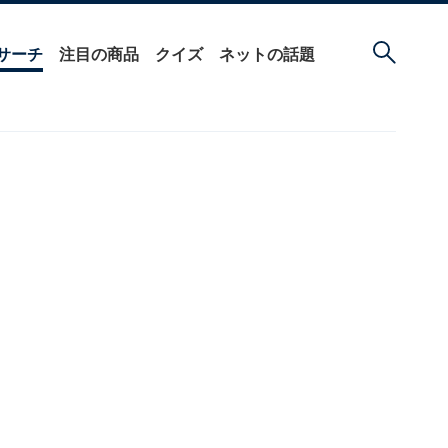
サーチ
注目の商品
クイズ
ネットの話題