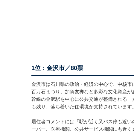
1位：金沢市／80票
金沢市は石川県の政治・経済の中心で、中核市
百万石まつり、加賀友禅など多彩な文化資産が
幹線の金沢駅を中心に公共交通が整備される一
も残り、落ち着いた住環境が支持されています
居住者コメントには「駅が近く又バス停も近い
ーパー、医療機関、公共サービス機関にも近く