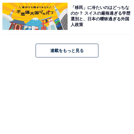
「移民」に冷たいのはどっちな
のか？ スイスの厳格過ぎる学歴
選別と、日本の曖昧過ぎる外国
人政策
連載をもっと見る