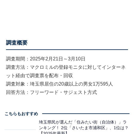
調査概要
調査期間：2025年2月21日～3月10日
調査方法：マクロミルの登録モニタに対してインターネ
ット経由で調査票を配布・回収
調査対象：埼玉県居住の20歳以上の男女1万595人
回答方法：フリーワード・サジェスト方式
こちらもおすすめ
埼玉県民が選んだ「住みたい街（自治体）」ラ
ンキング！ 2位「さいたま市浦和区」、1位は？
【2025年最新】