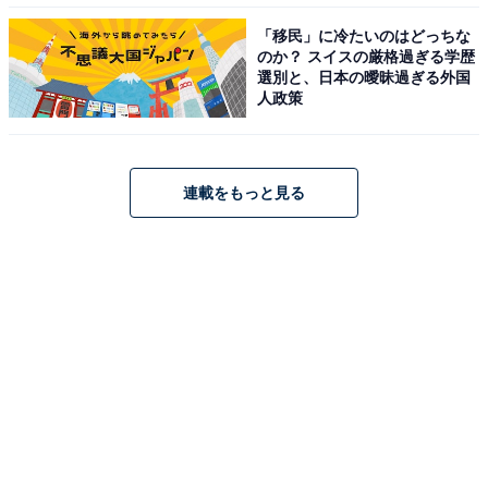
「移民」に冷たいのはどっちな
のか？ スイスの厳格過ぎる学歴
選別と、日本の曖昧過ぎる外国
人政策
連載をもっと見る