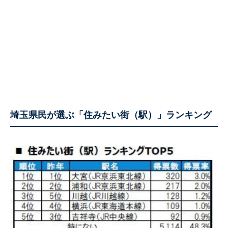
埼玉県民が選ぶ「住みたい街（駅）」ランキング