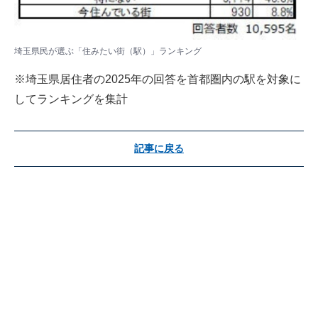
埼玉県民が選ぶ「住みたい街（駅）」ランキング
※埼玉県居住者の2025年の回答を首都圏内の駅を対象に
してランキングを集計
記事に戻る