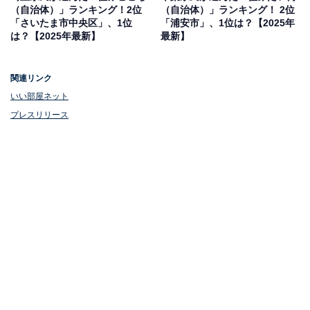
（自治体）」ランキング！2位
（自治体）」ランキング！ 2位
「さいたま市中央区」、1位
「浦安市」、1位は？【2025年
は？【2025年最新】
最新】
関連リンク
いい部屋ネット
プレスリリース