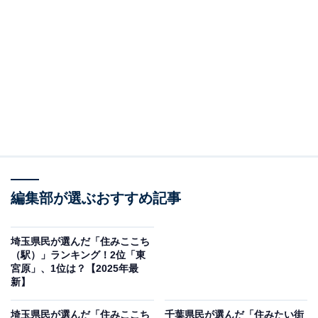
編集部が選ぶおすすめ記事
埼玉県民が選んだ「住みここち
（駅）」ランキング！2位「東
宮原」、1位は？【2025年最
新】
埼玉県民が選んだ「住みここち
千葉県民が選んだ「住みたい街