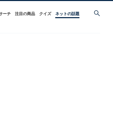
サーチ
注目の商品
クイズ
ネットの話題