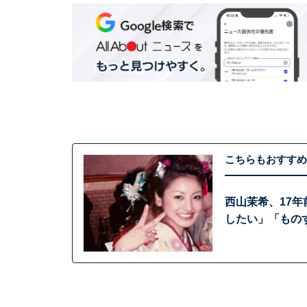
こちらもおすすめ
西山茉希、17年
したい」「もの