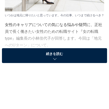
いつかは地元に帰りたいと思っています。今の仕事、いつまで続けるべき？
女性のキャリアについての気になる悩みや疑問に、正社
員で長く働きたい女性のための転職サイト『女の転職
type』編集長の小林佳代子が回答します。今回は「地元
へのUターン」について。
続きを読む
（質問）
いつかは地元に帰りたいと思っています。今の仕
事、いつまで続けるべきでしょうか。
（回答）
いつかは地元へ帰りたい場合は、まず帰りたい時期
を明確にすることが大切です。その上で、地元で何