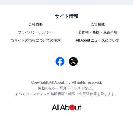
サイト情報
会社概要
広告掲載
プライバシーポリシー
著作権・商標・免責事項
当サイトの情報についての注意
All About ニュースについて
Copyright©All About, Inc. All rights reserved.
掲載の記事・写真・イラストなど、
すべてのコンテンツの無断複写・転載・公衆送信等を禁じます。