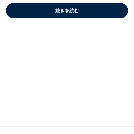
続きを読む