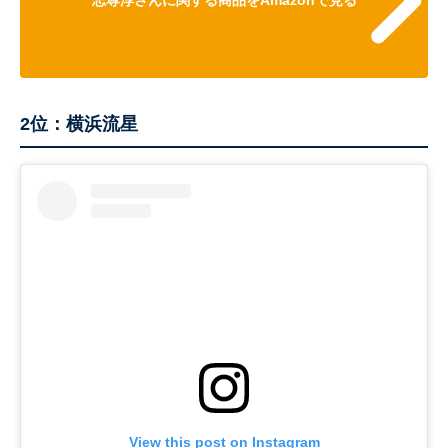
志尊淳さんに関する商品をAmazonで見る
2位：横浜流星
View this post on Instagram