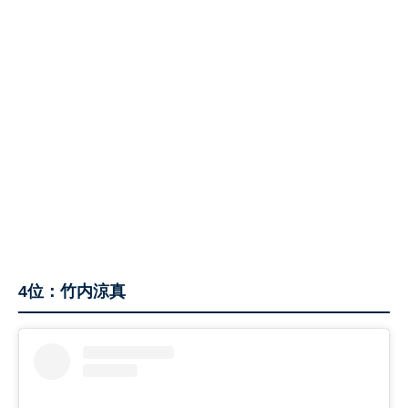
4位：竹内涼真