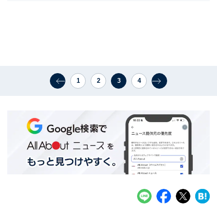
1
2
3
4