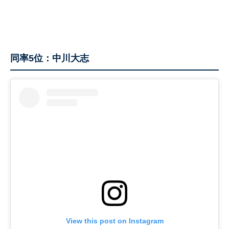
同率5位：中川大志
View this post on Instagram