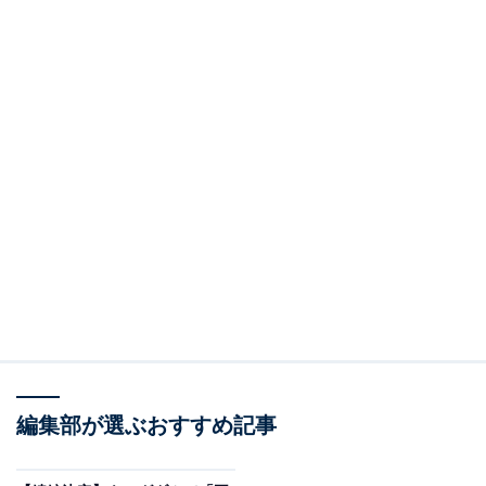
編集部が選ぶおすすめ記事