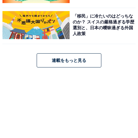
「移民」に冷たいのはどっちな
のか？ スイスの厳格過ぎる学歴
選別と、日本の曖昧過ぎる外国
人政策
連載をもっと見る