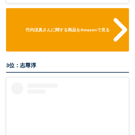
竹内涼真さんに関する商品をAmazonで見る
3位：志尊淳