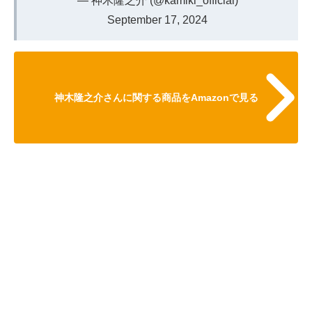
— 神木隆之介 (@kamiki_official)
September 17, 2024
神木隆之介さんに関する商品をAmazonで見る