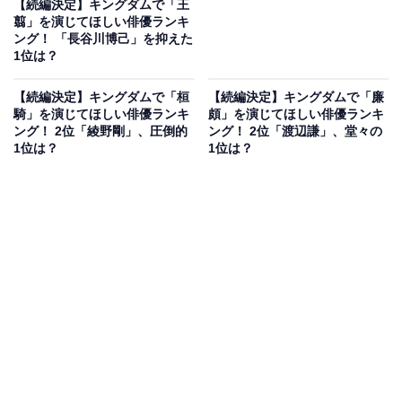
【続編決定】キングダムで「王
翦」を演じてほしい俳優ランキ
ング！ 「長谷川博己」を抑えた
1位は？
【続編決定】キングダムで「桓
【続編決定】キングダムで「廉
騎」を演じてほしい俳優ランキ
頗」を演じてほしい俳優ランキ
ング！ 2位「綾野剛」、圧倒的
ング！ 2位「渡辺謙」、堂々の
1位は？
1位は？