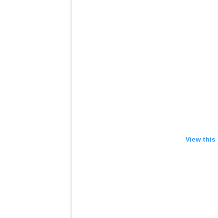
View this