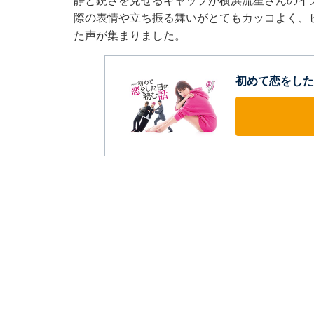
静と鋭さを見せるギャップが横浜流星さんのイ
際の表情や立ち振る舞いがとてもカッコよく、
た声が集まりました。
初めて恋をした