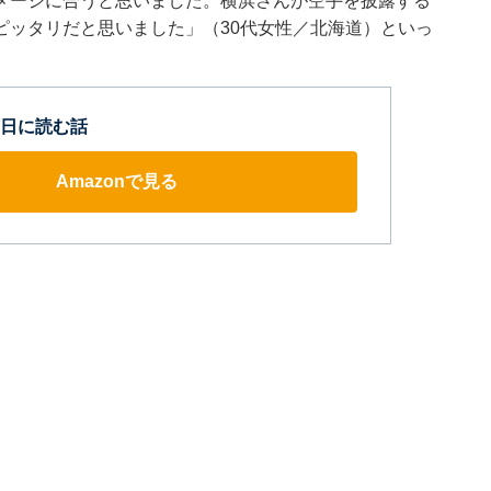
メージに合うと思いました。横浜さんが空手を披露する
ピッタリだと思いました」（30代女性／北海道）といっ
日に読む話
Amazonで見る