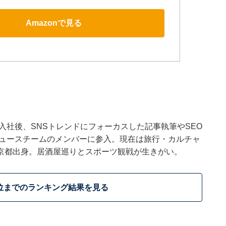
Amazonで見る
ウトに入社後、SNSトレンドにフォーカスした記事執筆やSEO
t ニュースチームのメンバーに参入。現在は旅行・カルチャ
京都出身。居酒屋巡りとスポーツ観戦が生きがい。
位までのランキング結果を見る