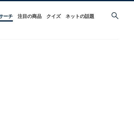
サーチ
注目の商品
クイズ
ネットの話題