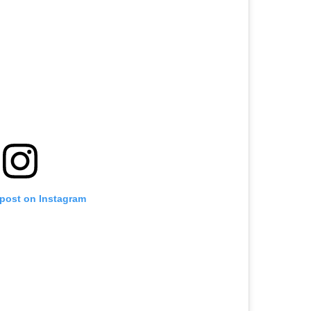
 post on Instagram