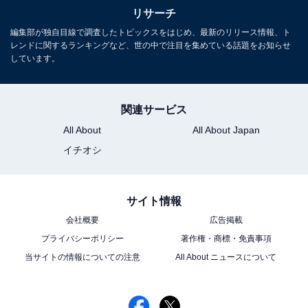
リサーチ
編集部が独自目線で調査したトピックスをはじめ、最新のリリース情報、ト
レンドに関するランキングなど、世の中で注目を集めている話題をお知らせ
しています。
関連サービス
All About
All About Japan
イチオシ
サイト情報
会社概要
広告掲載
プライバシーポリシー
著作権・商標・免責事項
当サイトの情報についての注意
All About ニュースについて