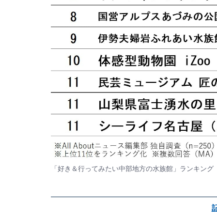
「好き＆行ってみたい中部地方の水族館」ランキング