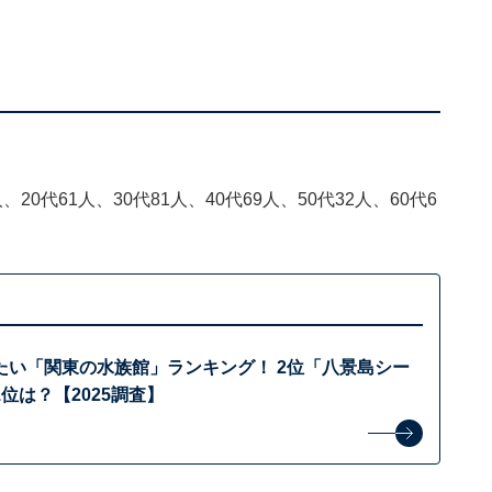
20代61人、30代81人、40代69人、50代32人、60代6
たい「関東の水族館」ランキング！ 2位「八景島シー
位は？【2025調査】