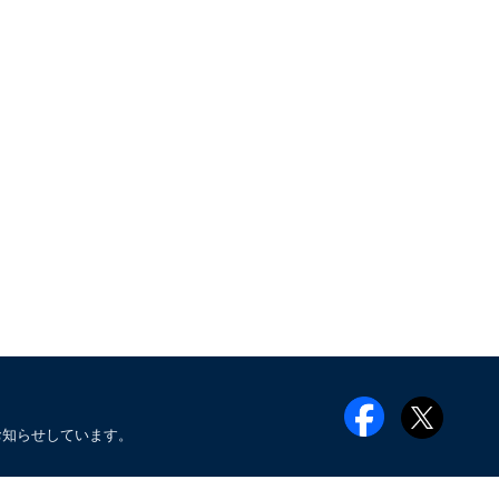
お知らせしています。