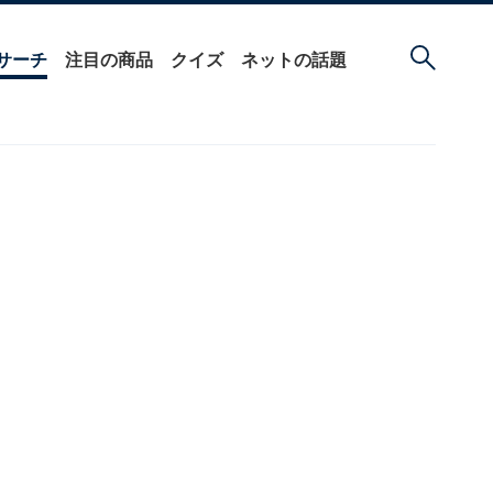
サーチ
注目の商品
クイズ
ネットの話題