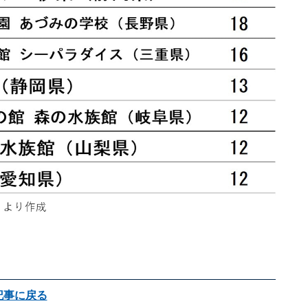
記事に戻る