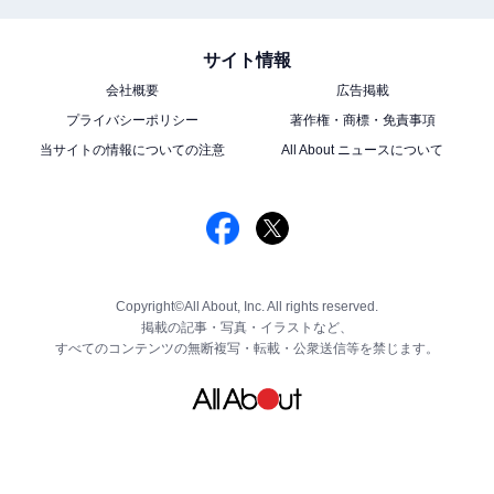
サイト情報
会社概要
広告掲載
プライバシーポリシー
著作権・商標・免責事項
当サイトの情報についての注意
All About ニュースについて
Copyright©All About, Inc. All rights reserved.
掲載の記事・写真・イラストなど、
すべてのコンテンツの無断複写・転載・公衆送信等を禁じます。