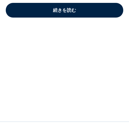
続きを読む