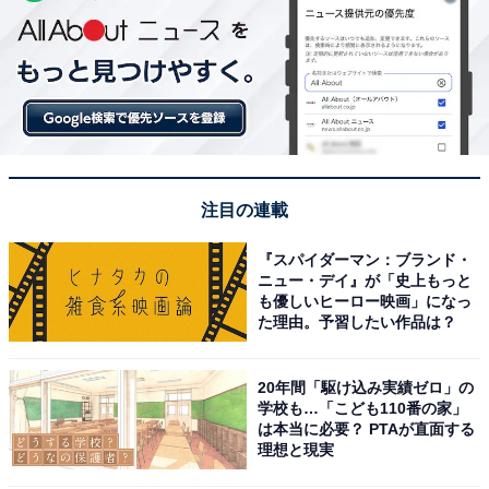
注目の連載
『スパイダーマン：ブランド・
ニュー・デイ』が「史上もっと
も優しいヒーロー映画」になっ
た理由。予習したい作品は？
20年間「駆け込み実績ゼロ」の
学校も…「こども110番の家」
は本当に必要？ PTAが直面する
理想と現実