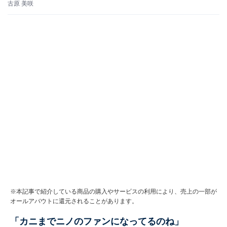
古原 美咲
※本記事で紹介している商品の購入やサービスの利用により、売上の一部が
オールアバウトに還元されることがあります。
「カニまでニノのファンになってるのね」