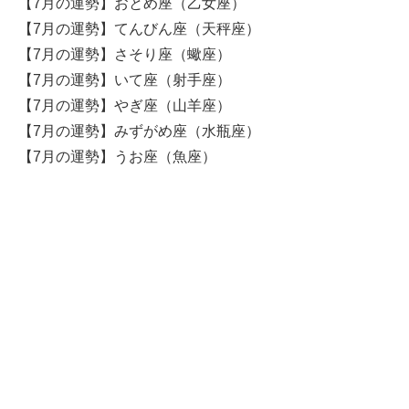
【7月の運勢】おとめ座（乙女座）
【7月の運勢】てんびん座（天秤座）
【7月の運勢】さそり座（蠍座）
【7月の運勢】いて座（射手座）
【7月の運勢】やぎ座（山羊座）
【7月の運勢】みずがめ座（水瓶座）
【7月の運勢】うお座（魚座）