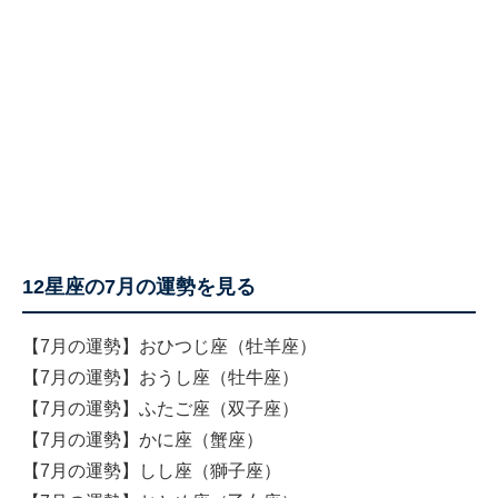
12星座の7月の運勢を見る
【7月の運勢】おひつじ座（牡羊座）
【7月の運勢】おうし座（牡牛座）
【7月の運勢】ふたご座（双子座）
【7月の運勢】かに座（蟹座）
【7月の運勢】しし座（獅子座）