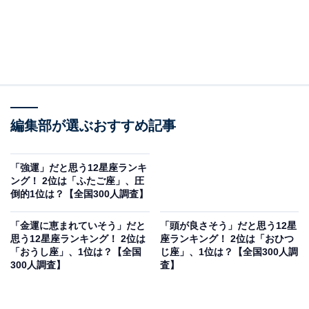
編集部が選ぶおすすめ記事
「強運」だと思う12星座ランキ
ング！ 2位は「ふたご座」、圧
倒的1位は？【全国300人調査】
「金運に恵まれていそう」だと
「頭が良さそう」だと思う12星
思う12星座ランキング！ 2位は
座ランキング！ 2位は「おひつ
「おうし座」、1位は？【全国
じ座」、1位は？【全国300人調
300人調査】
査】