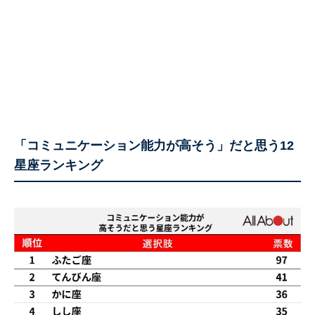
「コミュニケーション能力が高そう」だと思う12
星座ランキング