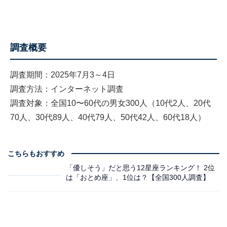
調査概要
調査期間：2025年7月3～4日
調査方法：インターネット調査
調査対象：全国10〜60代の男女300人（10代2人、20代
70人、30代89人、40代79人、50代42人、60代18人）
こちらもおすすめ
「優しそう」だと思う12星座ランキング！ 2位
は「おとめ座」、1位は？【全国300人調査】