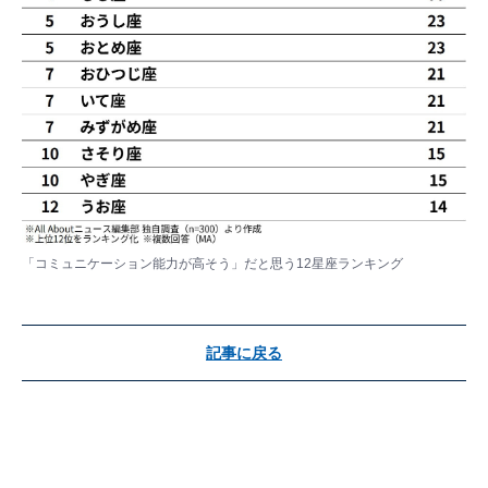
「コミュニケーション能力が高そう」だと思う12星座ランキング
記事に戻る