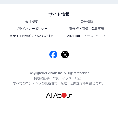
サイト情報
会社概要
広告掲載
プライバシーポリシー
著作権・商標・免責事項
当サイトの情報についての注意
All About ニュースについて
Copyright©All About, Inc. All rights reserved.
掲載の記事・写真・イラストなど、
すべてのコンテンツの無断複写・転載・公衆送信等を禁じます。