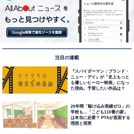
注目の連載
『スパイダーマン：ブランド・
ニュー・デイ』が「史上もっと
も優しいヒーロー映画」になっ
た理由。予習したい作品は？
20年間「駆け込み実績ゼロ」の
学校も…「こども110番の家」
は本当に必要？ PTAが直面する
理想と現実