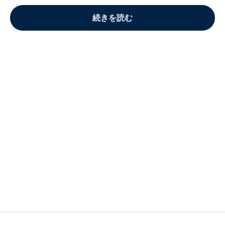
続きを読む