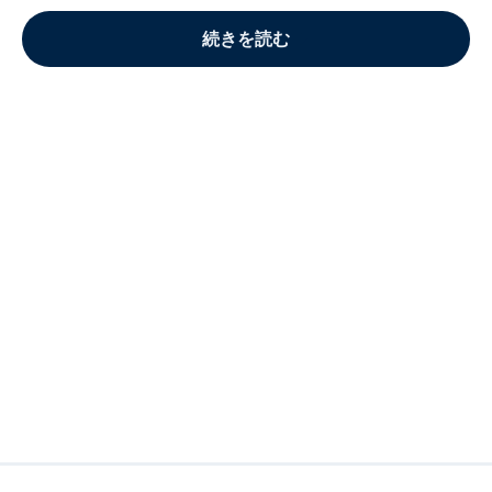
続きを読む