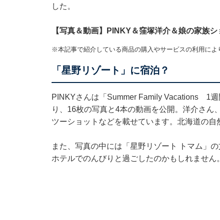
した。
【写真＆動画】PINKY＆窪塚洋介＆娘の家族シ
※本記事で紹介している商品の購入やサービスの利用によ
「星野リゾート」に宿泊？
PINKYさんは「Summer Family Vaca
り、16枚の写真と4本の動画を公開。洋介さん
ツーショットなどを載せています。北海道の自
また、写真の中には「星野リゾート トマム」
ホテルでのんびりと過ごしたのかもしれません