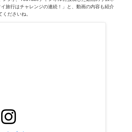
ハワイ旅行はチャレンジの連続！」と、動画の内容も紹介
てくださいね。