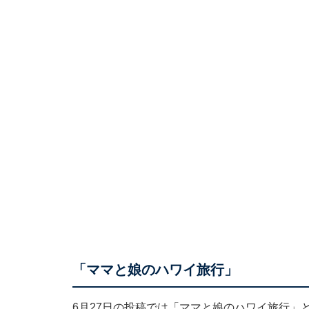
「ママと娘のハワイ旅行」
6月27日の投稿では「ママと娘のハワイ旅行」と