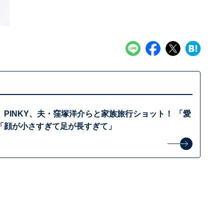
PINKY、夫・窪塚洋介らと家族旅行ショット！ 「愛
「顔が小さすぎて足が長すぎて」