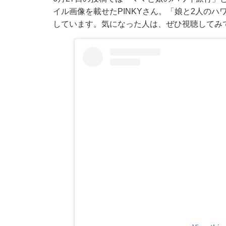
イル画像を載せたPINKYさん。「娘と2人の
しています。気になった人は、ぜひ視聴してみ