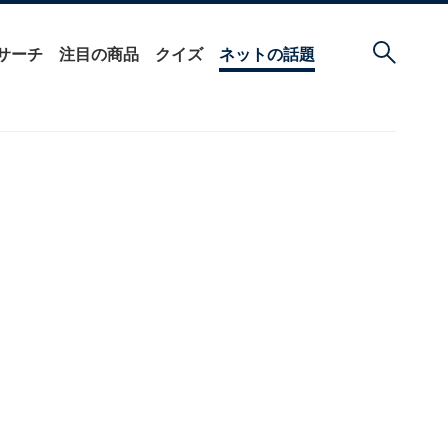
サーチ
注目の商品
クイズ
ネットの話題