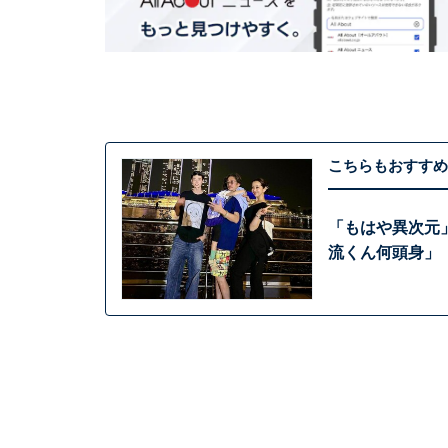
こちらもおすすめ
「もはや異次元」
流くん何頭身」