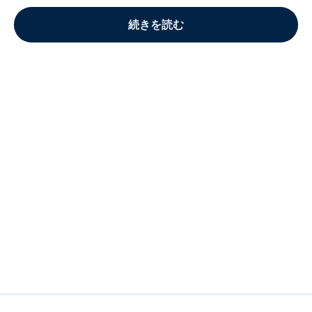
続きを読む