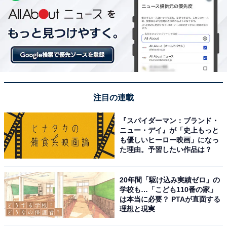
注目の連載
『スパイダーマン：ブランド・
ニュー・デイ』が「史上もっと
も優しいヒーロー映画」になっ
た理由。予習したい作品は？
20年間「駆け込み実績ゼロ」の
学校も…「こども110番の家」
は本当に必要？ PTAが直面する
理想と現実