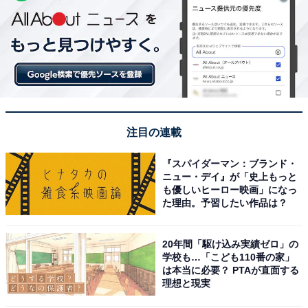
注目の連載
『スパイダーマン：ブランド・
ニュー・デイ』が「史上もっと
も優しいヒーロー映画」になっ
た理由。予習したい作品は？
20年間「駆け込み実績ゼロ」の
学校も…「こども110番の家」
は本当に必要？ PTAが直面する
理想と現実