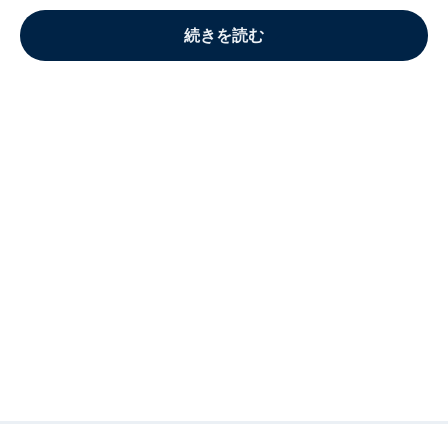
続きを読む