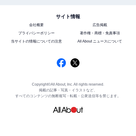
サイト情報
会社概要
広告掲載
プライバシーポリシー
著作権・商標・免責事項
当サイトの情報についての注意
All About ニュースについて
Copyright©All About, Inc. All rights reserved.
掲載の記事・写真・イラストなど、
すべてのコンテンツの無断複写・転載・公衆送信等を禁じます。