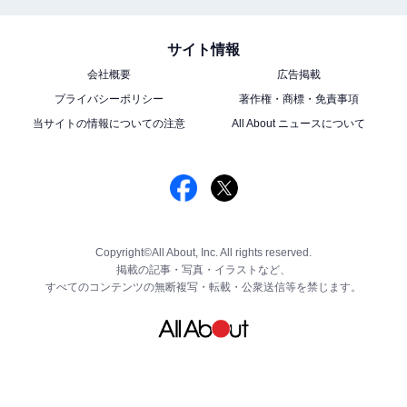
サイト情報
会社概要
広告掲載
プライバシーポリシー
著作権・商標・免責事項
当サイトの情報についての注意
All About ニュースについて
Copyright©All About, Inc. All rights reserved.
掲載の記事・写真・イラストなど、
すべてのコンテンツの無断複写・転載・公衆送信等を禁じます。