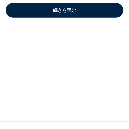
続きを読む